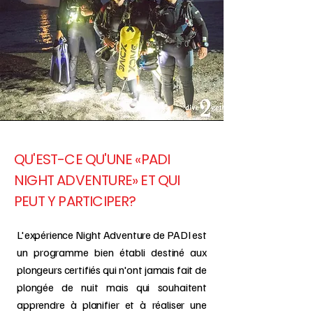
QU'EST-CE QU'UNE «PADI
NIGHT ADVENTURE» ET QUI
PEUT Y PARTICIPER?
L'expérience Night Adventure de PADI est
un programme bien établi destiné aux
plongeurs certifiés qui n'ont jamais fait de
plongée de nuit mais qui souhaitent
apprendre à planifier et à réaliser une