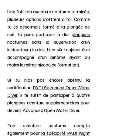
Une fois ton aventure nocturne terminée,
plusieurs options s'offrent à toi. Comme
tu es désormais formé à la plongée de
nuit, tu peux participer à des
plongées
nocturnes
sans la supervision d'un
instructeur (tu dois bien sûr toujours être
accompagné d'un binôme ayant au
moins le même niveau de formation).
Si tu n'as pas encore obtenu la
certification
PADI Advanced Open Water
Diver
, il te suffit de participer à quatre
plongées aventure supplémentaires pour
devenir Advanced Open Water Diver.
Ton aventure nocturne compte
également pour
la spécialité PADI Night