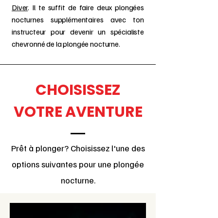
Diver
. Il te suffit de faire deux plongées
nocturnes supplémentaires avec ton
instructeur pour devenir un spécialiste
chevronné de la plongée nocturne.
CHOISISSEZ
VOTRE AVENTURE
Prêt à plonger? Choisissez l'une des
options suivantes pour une plongée
nocturne.