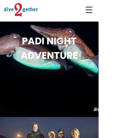
PADI NIGHT
ADVENTURE