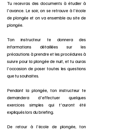
Tu recevras des documents à étudier à
l'avance. Le soir, on se retrouve à l'école
de plongée et on va ensemble au site de
plongée.
Ton instructeur te donnera des
informations détaillées sur les
précautions à prendre et les procédures à
suivre pour la plongée de nuit, et tu auras
l'occasion de poser toutes les questions
que tu souhaites.
Pendant la plongée, ton instructeur te
demandera d'effectuer quelques
exercices simples qui t'auront été
expliqués lors du briefing.
De retour à l'école de plongée, ton