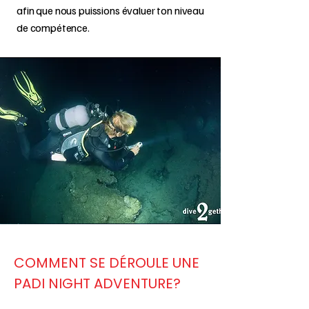
afin que nous puissions évaluer ton niveau
de compétence.
COMMENT SE DÉROULE UNE
PADI NIGHT ADVENTURE?