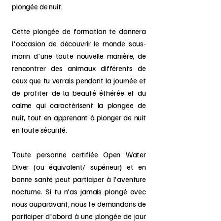
plongée de nuit.
Cette plongée de formation te donnera
l'occasion de découvrir le monde sous-
marin d'une toute nouvelle manière, de
rencontrer des animaux différents de
ceux que tu verrais pendant la journée et
de profiter de la beauté éthérée et du
calme qui caractérisent la plongée de
nuit, tout en apprenant à plonger de nuit
en toute sécurité.
Toute personne certifiée Open Water
Diver (ou équivalent/ supérieur) et en
bonne santé peut participer à l'aventure
nocturne. Si tu n'as jamais plongé avec
nous auparavant, nous te demandons de
participer d'abord à une plongée de jour