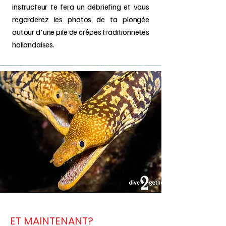
instructeur te fera un débriefing et vous
regarderez les photos de ta plongée
autour d'une pile de crêpes traditionnelles
hollandaises.
ET MAINTENANT?