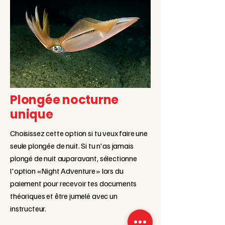
Plongée nocturne
unique
Choisissez cette option si tu veux faire une
seule plongée de nuit. Si tu n'as jamais
plongé de nuit auparavant, sélectionne
l'option «Night Adventure» lors du
paiement pour recevoir tes documents
théoriques et être jumelé avec un
instructeur.