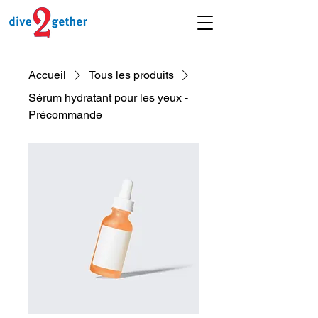
Accueil
Tous les produits
Sérum hydratant pour les yeux -
Précommande