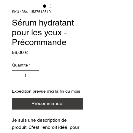
SKU : 364115376135191
Sérum hydratant
pour les yeux -
Précommande
Prix
56,00 €
Quantité
*
Expédition prévue d'ici la fin du mois
Précommander
Je suis une description de 
produit. C'est l'endroit idéal pour 