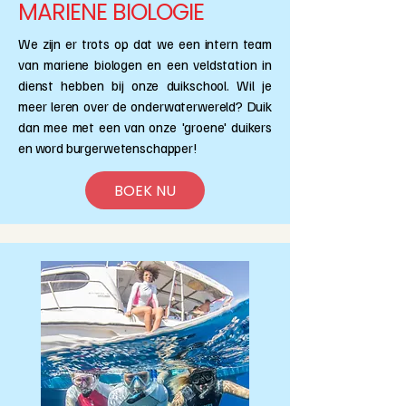
MARIENE BIOLOGIE
We zijn er trots op dat we een intern team
van mariene biologen en een veldstation in
dienst hebben bij onze duikschool. Wil je
meer leren over de onderwaterwereld? Duik
dan mee met een van onze 'groene' duikers
en word burgerwetenschapper!
BOEK NU