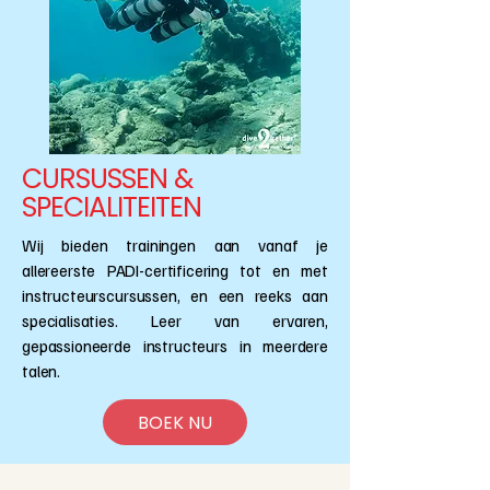
CURSUSSEN &
SPECIALITEITEN
Wij bieden trainingen aan vanaf je
allereerste PADI-certificering tot en met
instructeurscursussen, en een reeks aan
specialisaties. Leer van ervaren,
gepassioneerde instructeurs in meerdere
talen.
BOEK NU