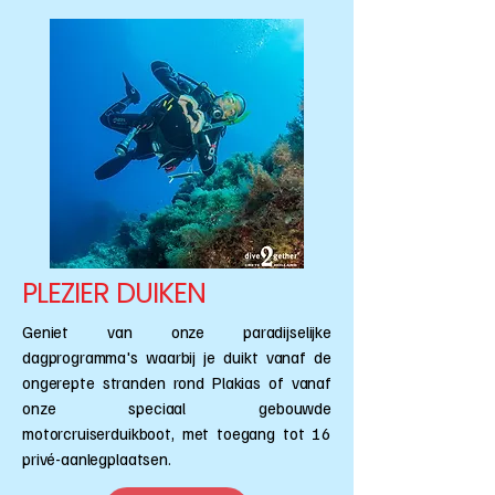
PLEZIER DUIKEN
Geniet van onze paradijselijke
dagprogramma's waarbij je duikt vanaf de
ongerepte stranden rond Plakias of vanaf
onze speciaal gebouwde
motorcruiserduikboot, met toegang tot 16
privé-aanlegplaatsen.