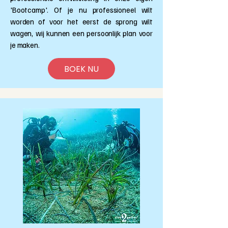
'Bootcamp'. Of je nu professioneel wilt
worden of voor het eerst de sprong wilt
wagen, wij kunnen een persoonlijk plan voor
je maken.
BOEK NU