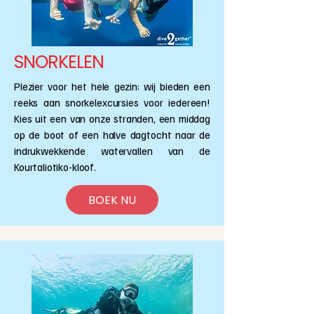
SNORKELEN
Plezier voor het hele gezin: wij bieden een
reeks aan snorkelexcursies voor iedereen!
Kies uit een van onze stranden, een middag
op de boot of een halve dagtocht naar de
indrukwekkende watervallen van de
Kourtaliotiko-kloof.
BOEK NU