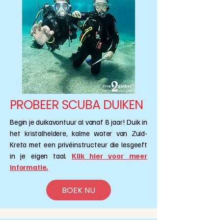
PROBEER SCUBA DUIKEN
Begin je duikavontuur al vanaf 8 jaar! Duik in
het kristalheldere, kalme water van Zuid-
Kreta met een privéinstructeur die lesgeeft
in je eigen taal.
Klik hier voor meer
informatie.
BOEK NU