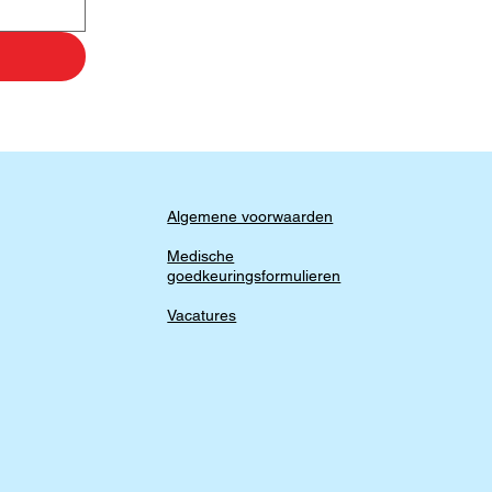
Algemene voorwaarden
Medische
goedkeuringsformulieren
Vacatures