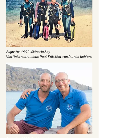
Augustus 1992, Skinaria Bay
Van links naar rechts: Paul, Erik, Meta en Reinier Koblens