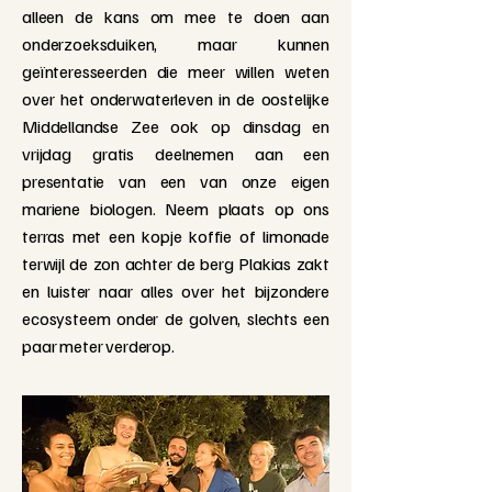
alleen de kans om mee te doen aan
onderzoeksduiken, maar kunnen
geïnteresseerden die meer willen weten
over het onderwaterleven in de oostelijke
Middellandse Zee ook op dinsdag en
vrijdag gratis deelnemen aan een
presentatie van een van onze eigen
mariene biologen. Neem plaats op ons
terras met een kopje koffie of limonade
terwijl de zon achter de berg Plakias zakt
en luister naar alles over het bijzondere
ecosysteem onder de golven, slechts een
paar meter verderop.