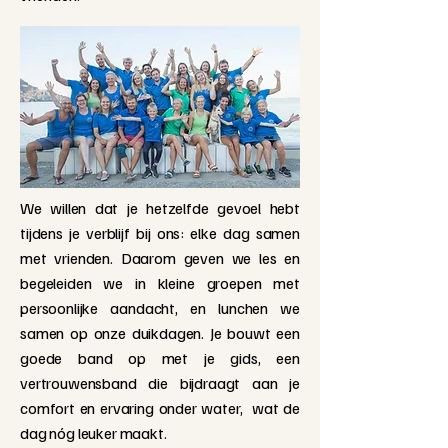
We willen dat je hetzelfde gevoel hebt
tijdens je verblijf bij ons: elke dag samen
met vrienden. Daarom geven we les en
begeleiden we in kleine groepen met
persoonlijke aandacht, en lunchen we
samen op onze duikdagen. Je bouwt een
goede band op met je gids, een
vertrouwensband die bijdraagt aan je
comfort en ervaring onder water, wat de
dag nóg leuker maakt.