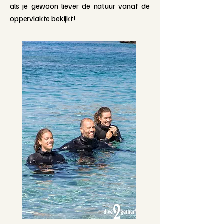
als je gewoon liever de natuur vanaf de
oppervlakte bekijkt!