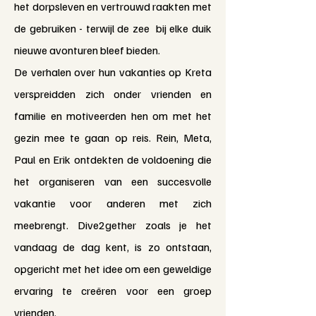
het dorpsleven en vertrouwd raakten met
de gebruiken - terwijl de zee bij elke duik
nieuwe avonturen bleef bieden.
De verhalen over hun vakanties op Kreta
verspreidden zich onder vrienden en
familie en motiveerden hen om met het
gezin mee te gaan op reis. Rein, Meta,
Paul en Erik ontdekten de voldoening die
het organiseren van een succesvolle
vakantie voor anderen met zich
meebrengt. Dive2gether zoals je het
vandaag de dag kent, is zo ontstaan,
opgericht met het idee om een geweldige
ervaring te creëren voor een groep
vrienden.