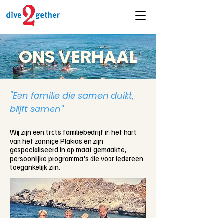
ONS VERHAAL
''Een familie die samen duikt,
blijft samen''
Wij zijn een trots familiebedrijf in het hart
van het zonnige Plakias en zijn
gespecialiseerd in op maat gemaakte,
persoonlijke programma's die voor iedereen
toegankelijk zijn.