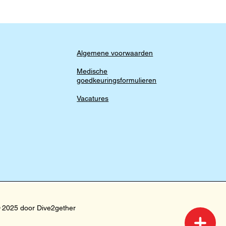
Algemene voorwaarden
Medische
goedkeuringsformulieren
Vacatures
 2025 door Dive2gether