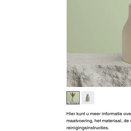
Hier kunt u meer informatie ove
maatvoering, het materiaal, de
reinigingsinstructies.