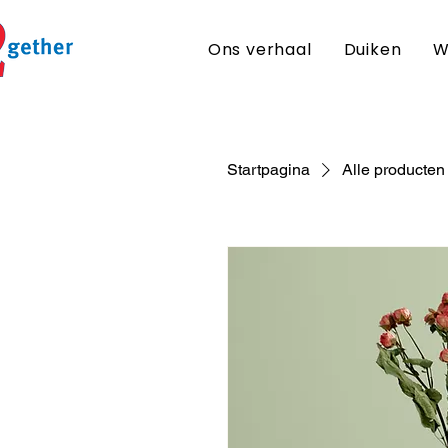
Ons verhaal
Duiken
W
Startpagina
Alle producten