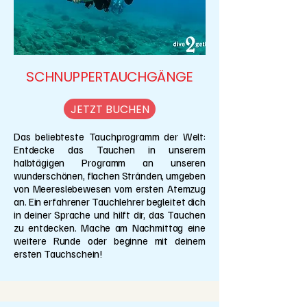
SCHNUPPERTAUCHGÄNGE
JETZT BUCHEN
Das beliebteste Tauchprogramm der Welt:
Entdecke das Tauchen in unserem
halbtägigen Programm an unseren
wunderschönen, flachen Stränden, umgeben
von Meereslebewesen vom ersten Atemzug
an. Ein erfahrener Tauchlehrer begleitet dich
in deiner Sprache und hilft dir, das Tauchen
zu entdecken. Mache am Nachmittag eine
weitere Runde oder beginne mit deinem
ersten Tauchschein!