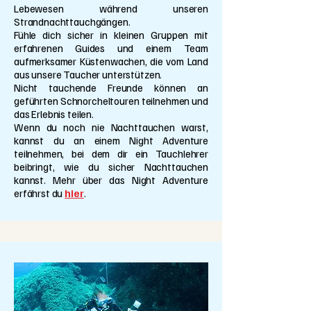
Lebewesen während unseren
Strandnachttauchgängen.
Fühle dich sicher in kleinen Gruppen mit
erfahrenen Guides und einem Team
aufmerksamer Küstenwachen, die vom Land
aus unsere Taucher unterstützen.
Nicht tauchende Freunde können an
geführten Schnorcheltouren teilnehmen und
das Erlebnis teilen.
Wenn du noch nie Nachttauchen warst,
kannst du an einem Night Adventure
teilnehmen, bei dem dir ein Tauchlehrer
beibringt, wie du sicher Nachttauchen
kannst. Mehr über das Night Adventure
erfährst du
hier
.