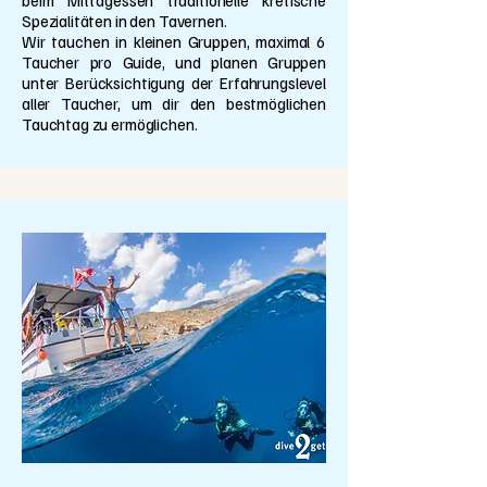
beim Mittagessen traditionelle kretische
Spezialitäten in den Tavernen.
Wir tauchen in kleinen Gruppen, maximal 6
Taucher pro Guide, und planen Gruppen
unter Berücksichtigung der Erfahrungslevel
aller Taucher, um dir den bestmöglichen
Tauchtag zu ermöglichen.