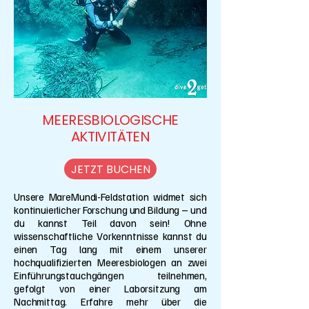
MEERESBIOLOGISCHE
AKTIVITÄTEN
JETZT BUCHEN
Unsere MareMundi-Feldstation widmet sich
kontinuierlicher Forschung und Bildung – und
du kannst Teil davon sein! Ohne
wissenschaftliche Vorkenntnisse kannst du
einen Tag lang mit einem unserer
hochqualifizierten Meeresbiologen an zwei
Einführungstauchgängen teilnehmen,
gefolgt von einer Laborsitzung am
Nachmittag. Erfahre mehr über die