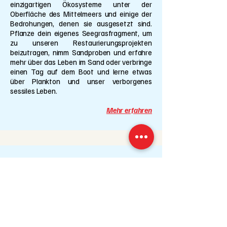
einzigartigen Ökosysteme unter der
Oberfläche des Mittelmeers und einige der
Bedrohungen, denen sie ausgesetzt sind.
Pflanze dein eigenes Seegrasfragment, um
zu unseren Restaurierungsprojekten
beizutragen, nimm Sandproben und erfahre
mehr über das Leben im Sand oder verbringe
einen Tag auf dem Boot und lerne etwas
über Plankton und unser verborgenes
sessiles Leben.
Mehr erfahren