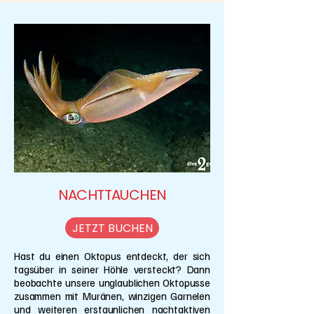
NACHTTAUCHEN
JETZT BUCHEN
Hast du einen Oktopus entdeckt, der sich
tagsüber in seiner Höhle versteckt? Dann
beobachte unsere unglaublichen Oktopusse
zusammen mit Muränen, winzigen Garnelen
und weiteren erstaunlichen nachtaktiven