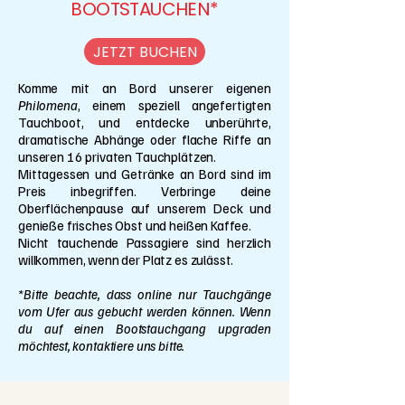
BOOTSTAUCHEN*
JETZT BUCHEN
Komme mit an Bord unserer eigenen
Philomena
, einem speziell angefertigten
Tauchboot, und entdecke unberührte,
dramatische Abhänge oder flache Riffe an
unseren 16 privaten Tauchplätzen.
Mittagessen und Getränke an Bord sind im
Preis inbegriffen. Verbringe deine
Oberflächenpause auf unserem Deck und
genieße frisches Obst und heißen Kaffee.
Nicht tauchende Passagiere sind herzlich
willkommen, wenn der Platz es zulässt.
*Bitte beachte, dass online nur Tauchgänge
vom Ufer aus gebucht werden können. Wenn
du auf einen Bootstauchgang upgraden
möchtest, kontaktiere uns bitte.