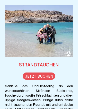
STRANDTAUCHEN
JETZT BUCHEN
Genieße das Urlaubsfeeling an den
wunderschönen Stränden Südkretas,
tauche durch große Felsschluchten und über
üppige Seegraswiesen. Bringe auch deine
nicht tauchenden Freunde mit und entdecke