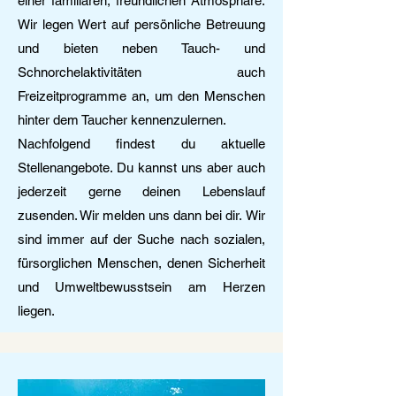
einer familiären, freundlichen Atmosphäre.
Wir legen Wert auf persönliche Betreuung
und bieten neben Tauch- und
Schnorchelaktivitäten auch
Freizeitprogramme an, um den Menschen
hinter dem Taucher kennenzulernen.
Nachfolgend findest du aktuelle
Stellenangebote. Du kannst uns aber auch
jederzeit gerne deinen Lebenslauf
zusenden. Wir melden uns dann bei dir.
Wir
sind immer auf der Suche nach sozialen,
fürsorglichen Menschen, denen Sicherheit
und Umweltbewusstsein am Herzen
liegen.