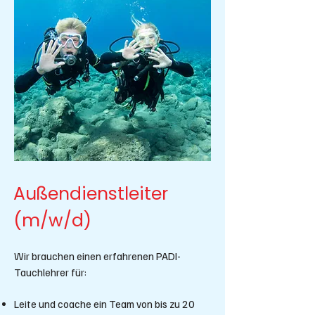
Außendienstleiter
(m/w/d)
Wir brauchen einen erfahrenen PADI-
Tauchlehrer für:
Leite und coache ein Team von bis zu 20