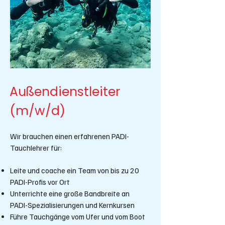
Außendienstleiter
(m/w/d)
Wir brauchen einen erfahrenen PADI-
Tauchlehrer für:
Leite und coache ein Team von bis zu 20
PADI-Profis vor Ort
Unterrichte eine große Bandbreite an
PADI-Spezialisierungen und Kernkursen
Führe Tauchgänge vom Ufer und vom Boot