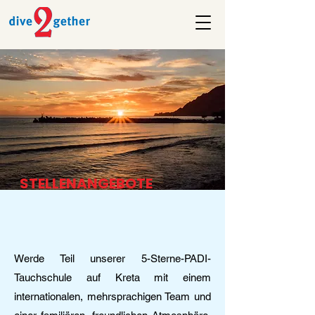
STELLENANGEBOTE
Werde Teil unserer 5-Sterne-PADI-
Tauchschule auf Kreta mit einem
internationalen, mehrsprachigen Team und