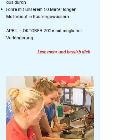
aus durch
Fahre mit unserem 10 Meter langen
Motorboot in Küstengewässern
APRIL – OKTOBER 2026 mit möglicher
Verlängerung.
Lese mehr und bewirb dich