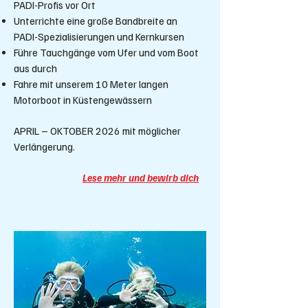
PADI-Profis vor Ort
Unterrichte eine große Bandbreite an
PADI-Spezialisierungen und Kernkursen
Führe Tauchgänge vom Ufer und vom Boot
aus durch
Fahre mit unserem 10 Meter langen
Motorboot in Küstengewässern
APRIL – OKTOBER 2026 mit möglicher
Verlängerung.
Lese mehr und bewirb dich