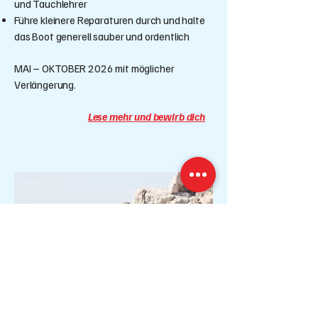
und Tauchlehrer
Führe kleinere Reparaturen durch und halte
das Boot generell sauber und ordentlich
MAI
–
OKTOBER 2026 mit möglicher
Verlängerung.
Lese mehr und bewirb dich