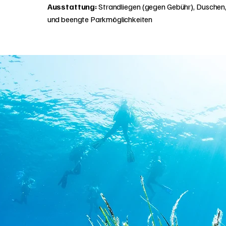
Ausstattung:
Strandliegen (gegen Gebühr), Duschen,
und beengte Parkmöglichkeiten